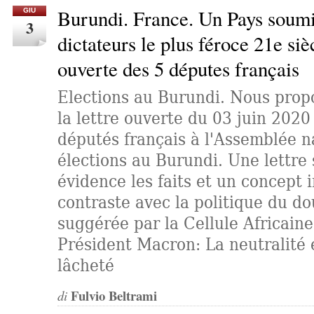
Burundi. France. Un Pays soumi
GIU
3
dictateurs le plus féroce 21e siè
ouverte des 5 députes français
Elections au Burundi. Nous prop
la lettre ouverte du 03 juin 2020
députés français à l'Assemblée na
élections au Burundi. Une lettre
évidence les faits et un concept 
contraste avec la politique du do
suggérée par la Cellule Africaine
Président Macron: La neutralité 
lâcheté
Fulvio Beltrami
di