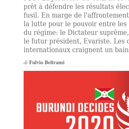
prêt à défendre les résultats élec
fusil. En marge de l'affronteme
la lutte pour le pouvoir entre les
du régime: le Dictateur suprême,
le futur président, Evariste. Les
internationaux craignent un bai
Fulvio Beltrami
di