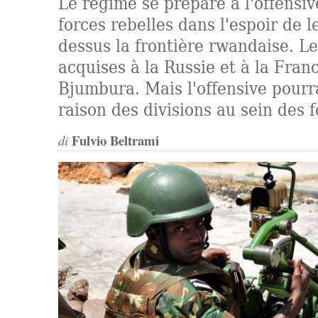
Le régime se prépare à l'offensiv
forces rebelles dans l'espoir de l
dessus la frontière rwandaise. L
acquises à la Russie et à la Fran
Bjumbura. Mais l'offensive pourr
raison des divisions au sein des 
Fulvio Beltrami
di