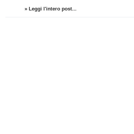
» Leggi l'intero post...