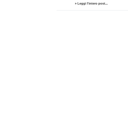
» Leggi l'intero post...