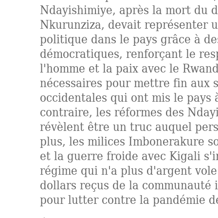
Ndayishimiye, après la mort du d
Nkurunziza, devait représenter 
politique dans le pays grâce à d
démocratiques, renforçant le res
l'homme et la paix avec le Rwand
nécessaires pour mettre fin aux 
occidentales qui ont mis le pays
contraire, les réformes des Nday
révèlent être un truc auquel per
plus, les milices Imbonerakure 
et la guerre froide avec Kigali s'i
régime qui n'a plus d'argent vole
dollars reçus de la communauté 
pour lutter contre la pandémie 