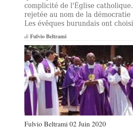
complicité de l'Église catholique
rejetée au nom de la démocratie e
Les évêques burundais ont choisi
Fulvio Beltrami
di
Fulvio Beltrami 02 Juin 2020