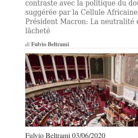
contraste avec la politique du do
suggérée par la Cellule Africaine
Président Macron: La neutralité 
lâcheté
Fulvio Beltrami
di
Fulvio Beltrami 03/06/2020