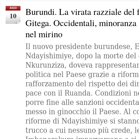
Burundi. La virata razziale del 
AGO
10
Gitega. Occidentali, minoranza
nel mirino
Il nuovo presidente burundese, E
Ndayishimiye, dopo la morte del 
Nkurunziza, doveva rappresentar
politica nel Paese grazie a rifor
rafforzamento del rispetto dei dir
pace con il Ruanda. Condizioni n
porre fine alle sanzioni occident
messo in ginocchio il Paese. Al c
riforme di Ndayishimiye si stann
trucco a cui nessuno più crede, le