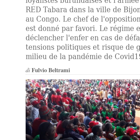
loyalistes burundaises et l'armée
RED Tabara dans la ville de Bijo
au Congo. Le chef de l'oppositi
est donné par favori. Le régime e
déclencher l'enfer en cas de défa
tensions politiques et risque de g
milieu de la pandémie de Covid1
Fulvio Beltrami
di