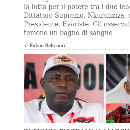
la lotta per il potere tra i due le
Dittatore Supremo, Nkurunziza, e
Presidente, Evariste. Gli osservat
temono un bagno di sangue
Fulvio Beltrami
di