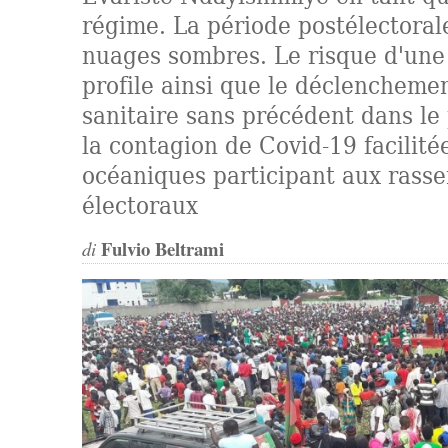
régime. La période postélectoral
nuages sombres. Le risque d'une 
profile ainsi que le déclenchemen
sanitaire sans précédent dans le
la contagion de Covid-19 facilitée
océaniques participant aux ras
électoraux
Fulvio Beltrami
di