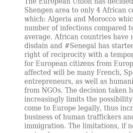
The European Union has decided
Shengen area to only 4 African c
which: Algeria and Morocco whic
number of infections compared to
average. African countries have 
disdain and #Senegal has started
right of reciprocity with a tempo
for European citizens from Europ
affected will be many French, Sp
entrepreneurs, as well as human
from NGOs. The decision taken 
increasingly limits the possibility
come to Europe legally, thus inc
business of human traffickers and
immigration. The limitations, if n