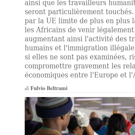
ainsi que les travailleurs human
seront particulièrement touchés.
par la UE limite de plus en plus l
les Africains de venir légalemen
augmentant ainsi l'activité des t
humains et l'immigration illégale.
si elles ne sont pas examinées, r
compromettre gravement les rela
économiques entre l'Europe et l'
Fulvio Beltrami
di