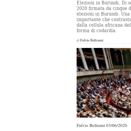
Elezioni in Burundi. Di 
2020 firmata da cinque d
elezioni in Burundi. Una 
importante che contrasta
dalla cellula africana de
forma di codardia
di
Fulvio Beltrami
Fulvio Beltrami 03/06/2020