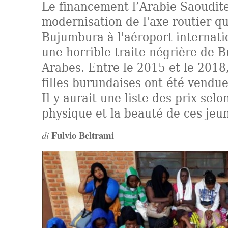
Le financement l’Arabie Saoudite
modernisation de l'axe routier qui
Bujumbura à l'aéroport internatio
une horrible traite négrière de 
Arabes. Entre le 2015 et le 2018
filles burundaises ont été vendue
Il y aurait une liste des prix sel
physique et la beauté de ces jeun
Fulvio Beltrami
di