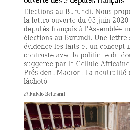
Elections au Burundi. Nous prop
la lettre ouverte du 03 juin 2020
députés français à l'Assemblée na
élections au Burundi. Une lettre
évidence les faits et un concept 
contraste avec la politique du do
suggérée par la Cellule Africaine
Président Macron: La neutralité 
lâcheté
Fulvio Beltrami
di