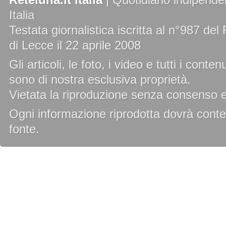
Italia
Testata giornalistica iscritta al n°987 de
di Lecce il 22 aprile 2008
Gli articoli, le foto, i video e tutti i cont
sono di nostra esclusiva proprietà.
Vietata la riproduzione senza consenso es
Ogni informazione riprodotta dovrà conten
fonte.