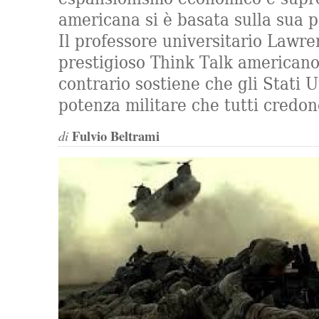
americana si è basata sulla sua p
Il professore universitario Lawre
prestigioso Think Talk americano
contrario sostiene che gli Stati U
potenza militare che tutti credon
Fulvio Beltrami
di