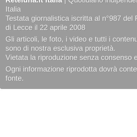
Italia
Testata giornalistica iscritta al n°987 de
di Lecce il 22 aprile 2008
Gli articoli, le foto, i video e tutti i cont
sono di nostra esclusiva proprietà.
Vietata la riproduzione senza consenso es
Ogni informazione riprodotta dovrà conten
fonte.