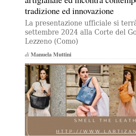
tradizione ed innovazione
La presentazione ufficiale si ter
settembre 2024 alla Corte del G
Lezzeno (Como)
Manuela Muttini
di