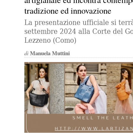
tradizione ed innovazione
La presentazione ufficiale si ter
settembre 2024 alla Corte del G
Lezzeno (Como)
Manuela Muttini
di