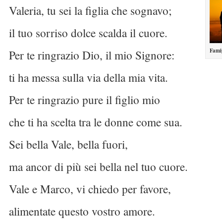
Valeria, tu sei la figlia che sognavo;
il tuo sorriso dolce scalda il cuore.
Famig
Per te ringrazio Dio, il mio Signore:
ti ha messa sulla via della mia vita.
Per te ringrazio pure il figlio mio
che ti ha scelta tra le donne come sua.
Sei bella Vale, bella fuori,
ma ancor di più sei bella nel tuo cuore.
Vale e Marco, vi chiedo per favore,
alimentate questo vostro amore.