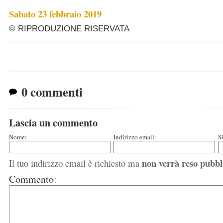
Sabato 23 febbraio 2019
© RIPRODUZIONE RISERVATA
0 commenti
Lascia un commento
Nome:
Indirizzo email:
S
non verrà reso pubbl
Il tuo indirizzo email è richiesto ma
Commento: