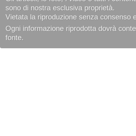
sono di nostra esclusiva proprietà.
Vietata la riproduzione senza consenso es
Ogni informazione riprodotta dovrà conten
fonte.