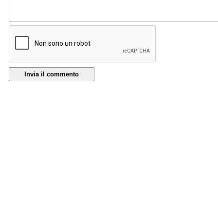
Invia il commento