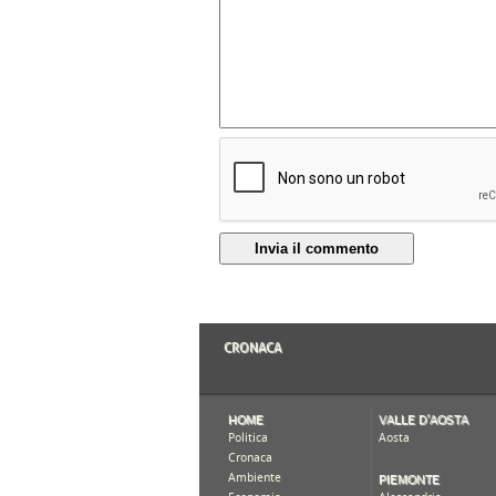
Invia il commento