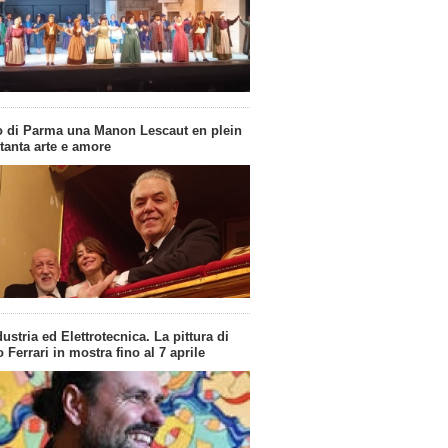
o di Parma una Manon Lescaut en plein
 tanta arte e amore
dustria ed Elettrotecnica. La pittura di
Ferrari in mostra fino al 7 aprile