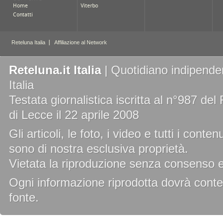
Reteluna.it Italia
| Quotidiano indipenden
Italia
Testata giornalistica iscritta al n°987 de
di Lecce il 22 aprile 2008
Gli articoli, le foto, i video e tutti i cont
sono di nostra esclusiva proprietà.
Vietata la riproduzione senza consenso es
Ogni informazione riprodotta dovrà conten
fonte.