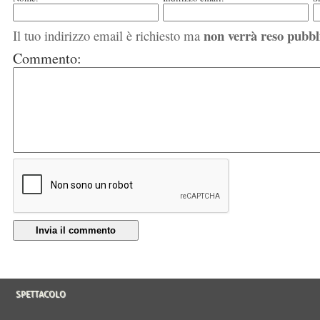
non verrà reso pubbl
Il tuo indirizzo email è richiesto ma
Commento:
Invia il commento