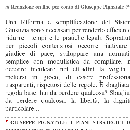
Redazione on line per conto di Giuseppe Pignatale (*
di
Una Riforma e semplificazione del Siste
Giustizia sono necessari per renderlo efficient
ridurre i tempi e le pratiche legali. Soprattu
per piccoli contenziosi occorre riattivare 
giudice di pace, sviluppare una normati
semplice con modulistica da compilare, 
occorre inculcare nei cittadini la voglia 
mettersi in gioco, di essere professional
trasparenti, rispettosi delle regole. È sbagliata
regola base: hai da perdere qualcosa? Sbaglia
da perdere qualcosa: la libertà, la digni
particolare...
GIUSEPPE PIGNATALE: I PIANI STRATEGICI 