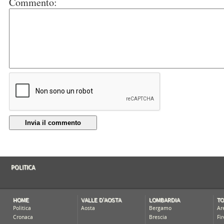
Commento:
Invia il commento