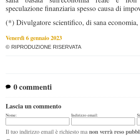
speculazione finanziaria spesso causa di impo
(*) Divulgatore scientifico, di sana economia, 
Venerdì 6 gennaio 2023
© RIPRODUZIONE RISERVATA
0 commenti
Lascia un commento
Nome:
Indirizzo email:
S
non verrà reso pubbl
Il tuo indirizzo email è richiesto ma