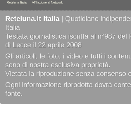
Reteluna.it Italia
| Quotidiano indipenden
Italia
Testata giornalistica iscritta al n°987 de
di Lecce il 22 aprile 2008
Gli articoli, le foto, i video e tutti i cont
sono di nostra esclusiva proprietà.
Vietata la riproduzione senza consenso es
Ogni informazione riprodotta dovrà conten
fonte.