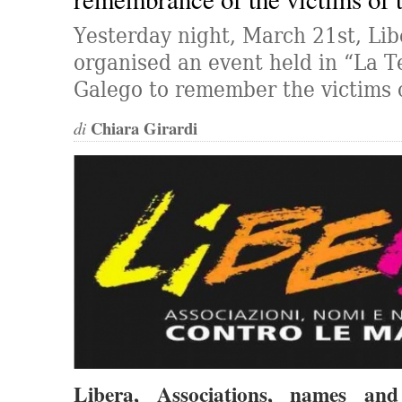
Yesterday night, March 21st, Lib
organised an event held in “La T
Galego to remember the victims 
Chiara Girardi
di
Libera, Associations, names an