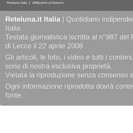
Reteluna.it Italia
| Quotidiano indipenden
Italia
Testata giornalistica iscritta al n°987 de
di Lecce il 22 aprile 2008
Gli articoli, le foto, i video e tutti i cont
sono di nostra esclusiva proprietà.
Vietata la riproduzione senza consenso es
Ogni informazione riprodotta dovrà conten
fonte.