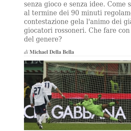
senza gioco e senza idee. Come s
al termine dei 90 minuti regolam
contestazione gela l'animo dei gi
giocatori rossoneri. Che fare co
del genere?
Michael Della Bella
di