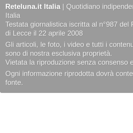
Reteluna.it Italia
| Quotidiano indipenden
Italia
Testata giornalistica iscritta al n°987 de
di Lecce il 22 aprile 2008
Gli articoli, le foto, i video e tutti i cont
sono di nostra esclusiva proprietà.
Vietata la riproduzione senza consenso es
Ogni informazione riprodotta dovrà conten
fonte.