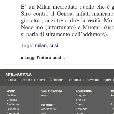
E’ un Milan incerottato quello che è g
Siro contro il Genoa, infatti mancano
giocatori, anzi tre a dire la verità: Mon
Nocerino (infortunato) e Muntari (usc
si parla di stiramento dell’adduttore).
Tags:
milan
,
crisi
» Leggi l'intero post...