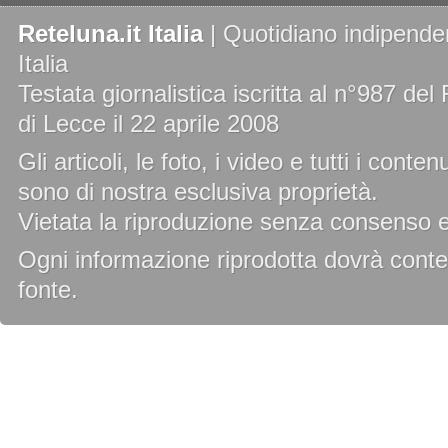
Reteluna.it Italia
| Quotidiano indipenden
Italia
Testata giornalistica iscritta al n°987 de
di Lecce il 22 aprile 2008
Gli articoli, le foto, i video e tutti i cont
sono di nostra esclusiva proprietà.
Vietata la riproduzione senza consenso es
Ogni informazione riprodotta dovrà conten
fonte.