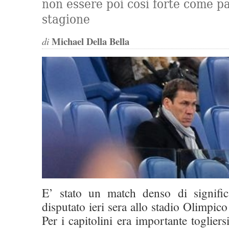
non essere poi così forte come pa
stagione
Michael Della Bella
di
E’ stato un match denso di signific
disputato ieri sera allo stadio Olimpic
Per i capitolini era importante toglier