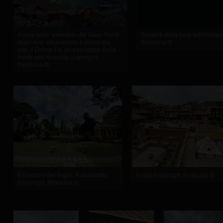
Acque color smeraldo del Gauri Kund
Sorgere della luna sull'Himala
dopo aver attraversato il passo più
Reteluna.it)
alto, il Dolma La, un passaggio dalla
morte alla rinascita (copyright:
Reteluna.it)
Il Giardino dei Sogni, Kathmandu
Patan (copyright: Reteluna.it)
(copyright: Reteluna.it)