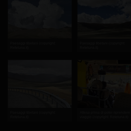
Paesaggi tibetani (copyright:
Paesaggi tibetani (copyright:
Reteluna.it)
Reteluna.it)
Paesaggi tibetani (copyright:
Attesa prima di poter riprendere 
Reteluna.it)
viaggio (copyright: Reteluna.it)