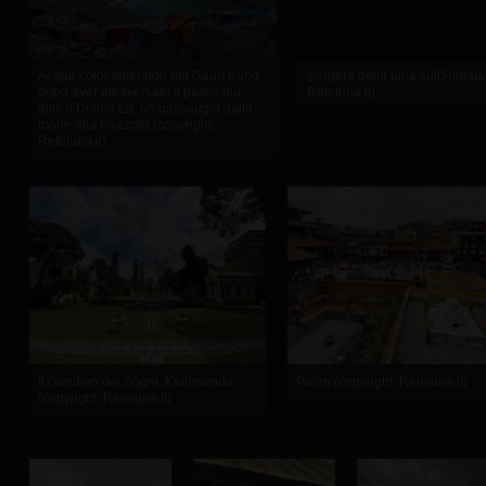
Acque color smeraldo del Gauri Kund
Sorgere della luna sull'Himala
dopo aver attraversato il passo più
Reteluna.it)
alto, il Dolma La, un passaggio dalla
morte alla rinascita (copyright:
Reteluna.it)
Il Giardino dei Sogni, Kathmandu
Patan (copyright: Reteluna.it)
(copyright: Reteluna.it)