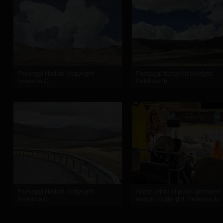
Paesaggi tibetani (copyright:
Paesaggi tibetani (copyright:
Reteluna.it)
Reteluna.it)
Paesaggi tibetani (copyright:
Attesa prima di poter riprendere 
Reteluna.it)
viaggio (copyright: Reteluna.it)